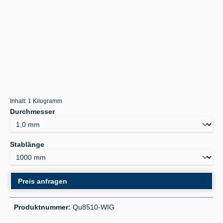
Inhalt:
1 Kilogramm
auswählen
Durchmesser
auswählen
Stablänge
Preis anfragen
Produktnummer:
Qu8510-WIG