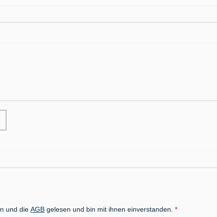
n und die
AGB
gelesen und bin mit ihnen einverstanden.
*