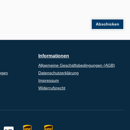
Abschicken
Informationen
Allgemeine Geschäftsbedingungen (AGB)
ngen
Datenschutzerklärung
Impressum
Widerrufsrecht