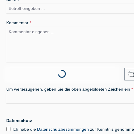
Kommentar
*
Loading...
Um weiterzugehen, geben Sie die oben abgebildeten Zeichen ein
*
Datenschutz
Ich habe die
Datenschutzbestimmungen
zur Kenntnis genomme