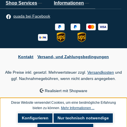
Shop Services
Informationen
quada bei Facebook
Kontakt
Versand- und Zahlungsbedingungen
Alle Preise inkl. gesetzl. Mehrwertsteuer zzgl.
Versandkosten
und
ggf. Nachnahmegebühren, wenn nicht anders angegeben.
Realisiert mit Shopware
Diese Website verwendet Cookies, um eine bestmögliche Erfahrung
bieten zu können.
Mehr Informationen ...
Konfigurieren
Nur technisch notwendige