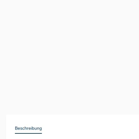
Beschreibung