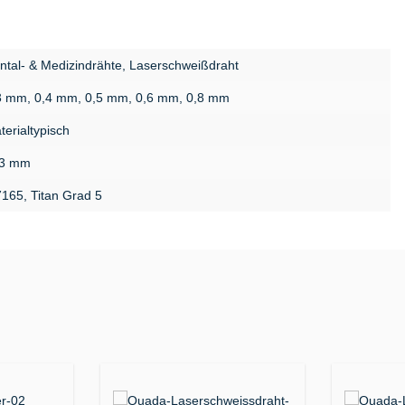
ntal- & Medizindrähte, Laserschweißdraht
3 mm, 0,4 mm, 0,5 mm, 0,6 mm, 0,8 mm
terialtypisch
3 mm
7165, Titan Grad 5