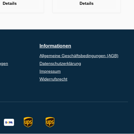
Details
Details
Informationen
Allgemeine Geschäftsbedingungen (AGB)
ngen
Datenschutzerklärung
Impressum
Widerrufsrecht