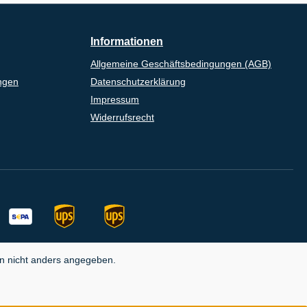
Informationen
Allgemeine Geschäftsbedingungen (AGB)
ngen
Datenschutzerklärung
Impressum
Widerrufsrecht
 nicht anders angegeben.