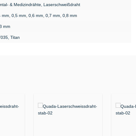
ntal- & Medizindrähte, Laserschweißdraht
4 mm, 0,5 mm, 0,6 mm, 0,7 mm, 0,8 mm
3 mm
7035, Titan