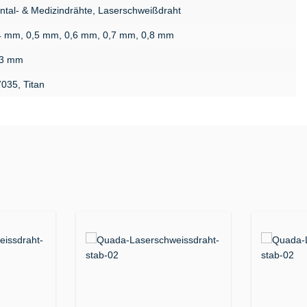
ntal- & Medizindrähte, Laserschweißdraht
4 mm, 0,5 mm, 0,6 mm, 0,7 mm, 0,8 mm
3 mm
7035, Titan