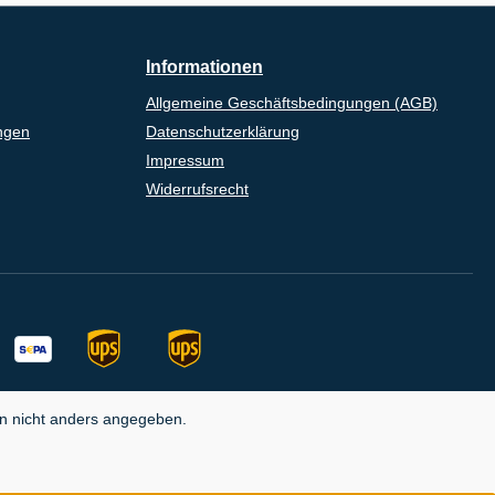
Informationen
Allgemeine Geschäftsbedingungen (AGB)
ngen
Datenschutzerklärung
Impressum
Widerrufsrecht
 nicht anders angegeben.