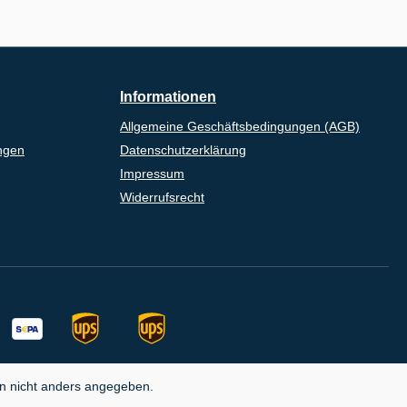
Informationen
Allgemeine Geschäftsbedingungen (AGB)
ngen
Datenschutzerklärung
Impressum
Widerrufsrecht
 nicht anders angegeben.