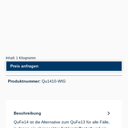
Inhalt:
1 Kilogramm
Preis anfragen
Produktnummer:
Qu1410-WIG
Beschreibung
QuFe14 ist die Alternative zum QuFe13 für alle Fälle,