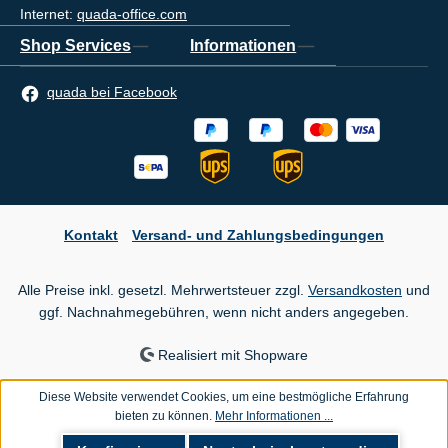
Internet:
quada-office.com
Shop Services
Informationen
quada bei Facebook
Kontakt
Versand- und Zahlungsbedingungen
Alle Preise inkl. gesetzl. Mehrwertsteuer zzgl.
Versandkosten
und
ggf. Nachnahmegebühren, wenn nicht anders angegeben.
Realisiert mit Shopware
Diese Website verwendet Cookies, um eine bestmögliche Erfahrung
bieten zu können.
Mehr Informationen ...