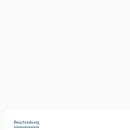
Beschreibung