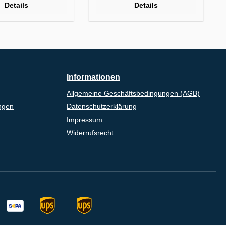
Details
Details
Informationen
Allgemeine Geschäftsbedingungen (AGB)
ngen
Datenschutzerklärung
Impressum
Widerrufsrecht