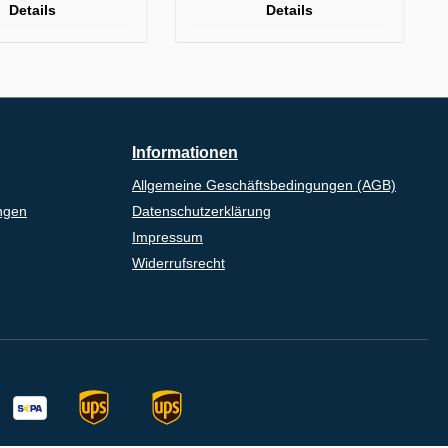
Details
Details
Informationen
Allgemeine Geschäftsbedingungen (AGB)
ngen
Datenschutzerklärung
Impressum
Widerrufsrecht