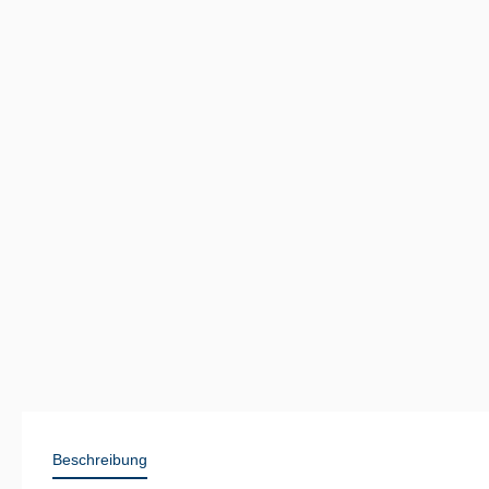
Beschreibung