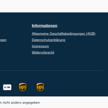
Informationen
Allgemeine Geschäftsbedingungen (AGB)
ngen
Datenschutzerklärung
Impressum
Widerrufsrecht
 nicht anders angegeben.